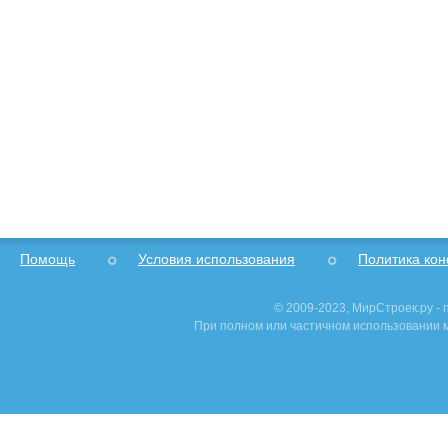
Помощь
Условия использования
Политика ко
© 2009-2023, МирСтроек.ру -
При полном или частичном использовании м