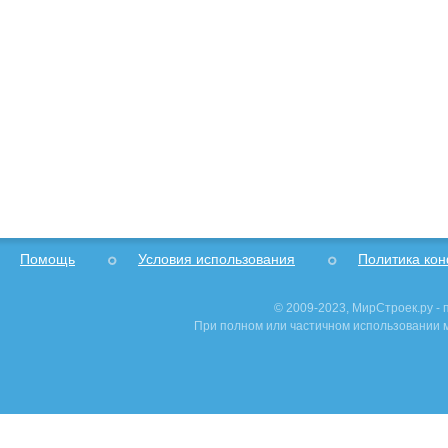
Помощь
Условия использования
Политика ко
© 2009-2023, МирСтроек.ру -
При полном или частичном использовании м