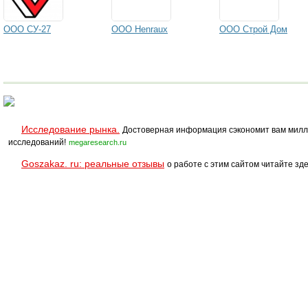
ООО СУ-27
ООО Henraux
ООО Строй Дом
Исследование рынка.
Достоверная информация сэкономит вам милл
исследований!
megaresearch.ru
Goszakaz. ru: реальные отзывы
о работе с этим сайтом читайте зде