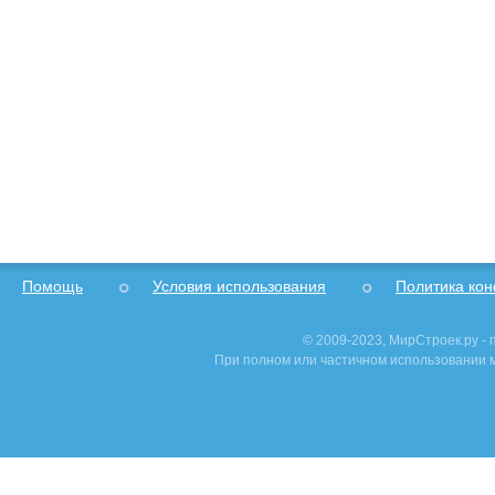
Помощь
Условия использования
Политика ко
© 2009-2023, МирСтроек.ру -
При полном или частичном использовании м