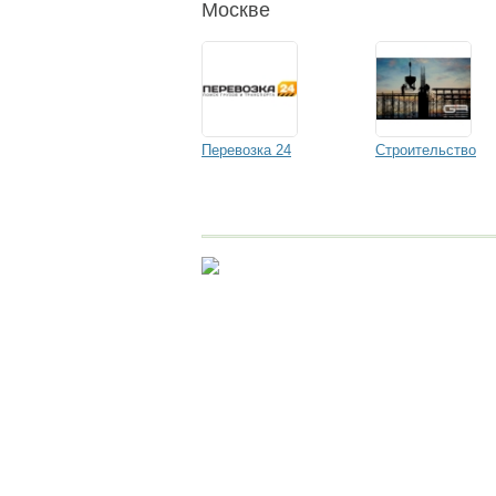
Москве
Перевозка 24
Строительство