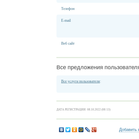
Телефон
E-mail
Веб сайт
Все предложения пользовател
Все услуги пользователя
:
ДАТА РЕГИСТРАЦИИ: 08.10.2022 (08:13)
Добавить 