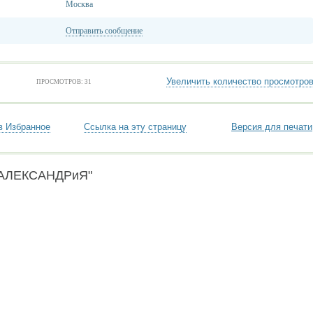
Москва
Отправить сообщение
Увеличить количество просмотро
ПРОСМОТРОВ: 31
в Избранное
Ссылка на эту страницу
Версия для печати
 "АЛЕКСАНДРиЯ"