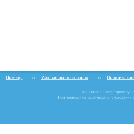
Помощь
Условия использования
Политика ко
© 2009-2023, МирСтроек.ру -
При полном или частичном использовании м