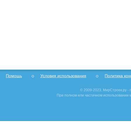
Помощь
Условия использования
Политика ко
© 2009-2023, МирСтроек.ру -
При полном или частичном использовании м