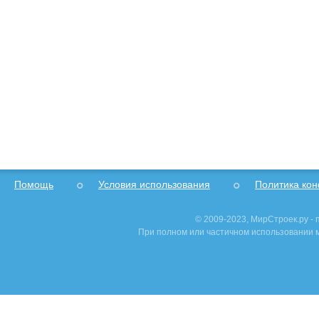
Помощь
Условия использования
Политика ко
© 2009-2023, МирСтроек.ру -
При полном или частичном использовании м