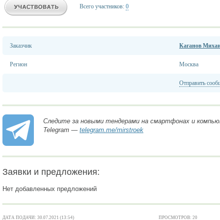
Всего участников:
0
Заказчик
Каганов Миха
Регион
Москва
Отправить сооб
Следите за новыми тендерами на смартфонах и компью
Telegram —
telegram.me/mirstroek
Заявки и предложения:
Нет добавленных предложений
ДАТА ПОДАЧИ: 30.07.2021 (13:54)
ПРОСМОТРОВ: 20