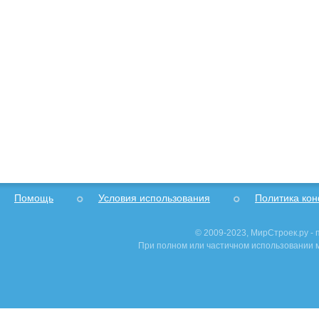
Помощь
Условия использования
Политика ко
© 2009-2023, МирСтроек.ру -
При полном или частичном использовании м