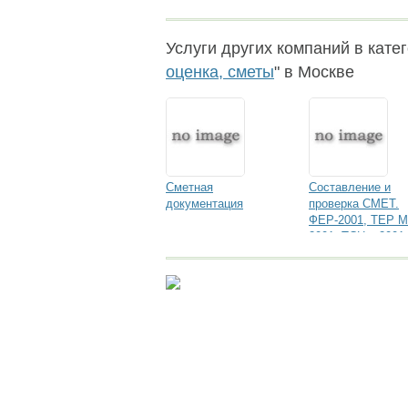
Услуги других компаний в катег
оценка, сметы
" в Москве
Сметная
Составление и
документация
проверка СМЕТ.
ФЕР-2001, ТЕР М
2001, ТСН – 2001