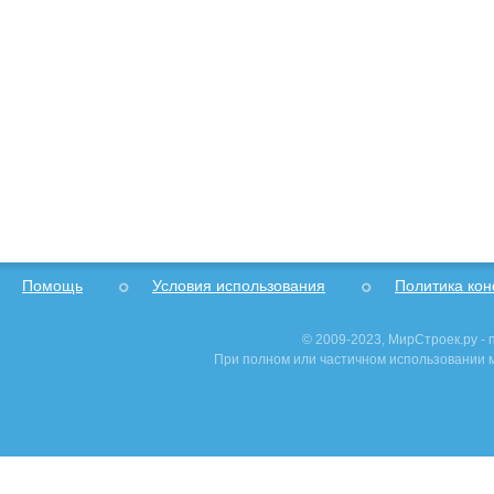
Помощь
Условия использования
Политика ко
© 2009-2023, МирСтроек.ру -
При полном или частичном использовании м