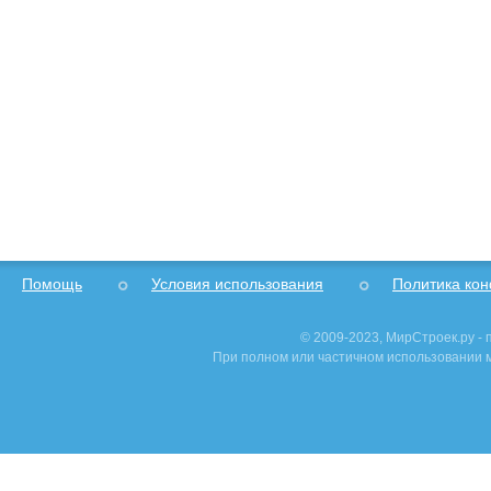
Помощь
Условия использования
Политика ко
© 2009-2023, МирСтроек.ру -
При полном или частичном использовании м