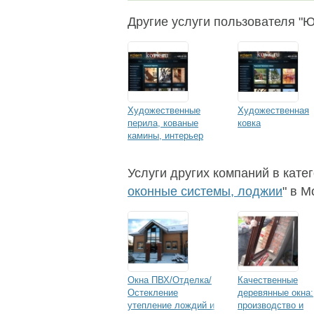
Другие услуги пользователя "
Художественные
Художественная
перила, кованые
ковка
камины, интерьер
Услуги других компаний в катег
оконные системы, лоджии
" в М
Окна ПВХ/Отделка/
Качественные
Остекление
деревянные окна:
утепление лождий и
производство и