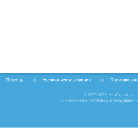
Помощь
Условия использования
Политика ко
© 2009-2023, МирСтроек.ру -
При полном или частичном использовании м