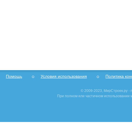
Помощь
Условия использования
Политика ко
© 2009-2023, МирСтроек.ру -
При полном или частичном использовании м