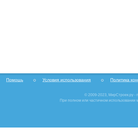
Помощь
Условия использования
Политика ко
© 2009-2023, МирСтроек.ру -
При полном или частичном использовании м