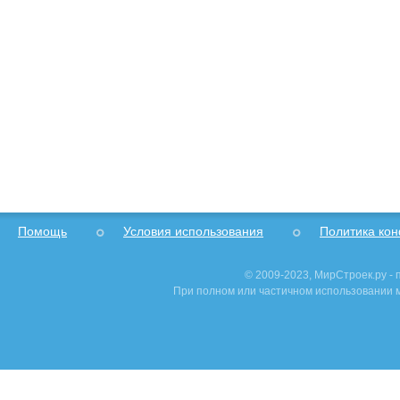
Помощь
Условия использования
Политика ко
© 2009-2023, МирСтроек.ру -
При полном или частичном использовании м