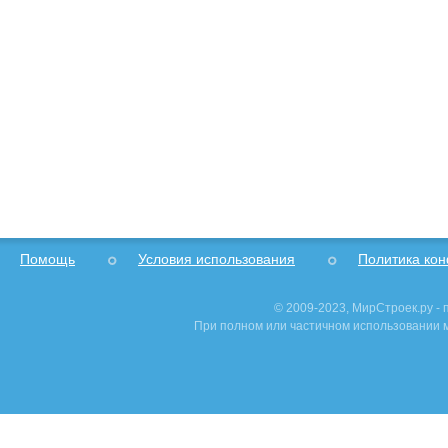
Помощь
Условия использования
Политика ко
© 2009-2023, МирСтроек.ру -
При полном или частичном использовании м