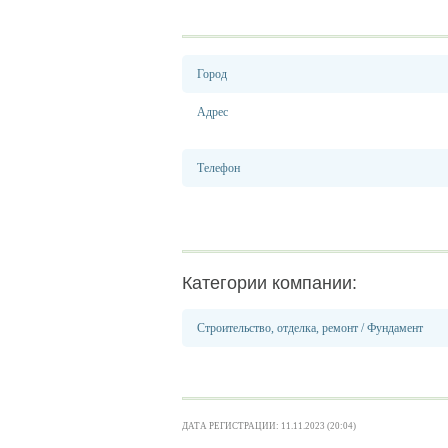
Город
Адрес
Телефон
Категории компании:
Строительство, отделка, ремонт
/
Фундамент
ДАТА РЕГИСТРАЦИИ: 11.11.2023 (20:04)