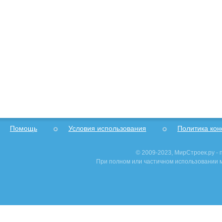
Помощь
Условия использования
Политика ко
© 2009-2023, МирСтроек.ру -
При полном или частичном использовании м