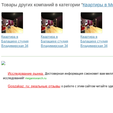
Товары других компаний в категории "
Квартиры в М
Квартира в
Квартира в
Квартира в
Балашихе студия
Балашихе студия
Балашихе студия
Владимирская 34
Владимирская 34
Владимирская 34
Исследование рынка.
Достоверная информация сэкономит вам милл
исследований!
megaresearch.ru
Goszakaz. ru: реальные отзывы
о работе с этим сайтом читайте зде