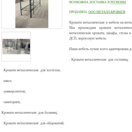
ВОЗМОЖНА ДОСТАВКА В
РЕГИОНЫ
ПРОДАВЕЦ:
ООО МЕТАЛЛ-КРОВАТИ
Кровати металлические и мебель на мета
Мы производим кровати металлическ
металлические кровати, шкафы, столы и 
ДСП, корпусную мебель.
Наша мебель лучше всего адаптирована д
· Кровати металлические для гостиниц;
· Кровати металлические для хостелов;
· школ;
· университетов;
· санаториев;
Кровати металлические для больниц;
· Кровати металлические для общежитий;