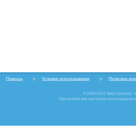
Помощь
Условия использования
Политика ко
© 2009-2023, МирСтроек.ру -
При полном или частичном использовании м