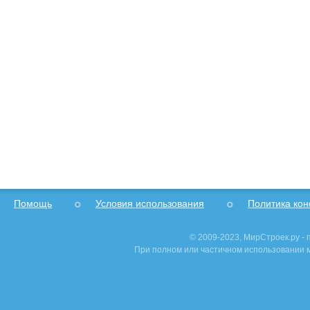
Помощь
Условия использования
Политика ко
© 2009-2023, МирСтроек.ру -
При полном или частичном использовании м