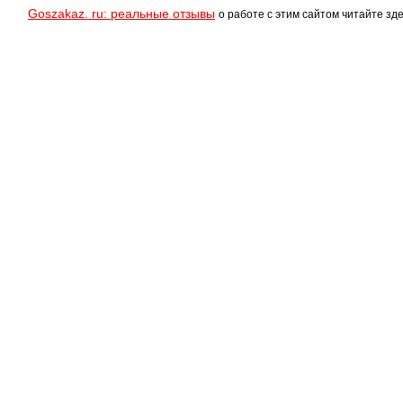
Goszakaz. ru: реальные отзывы
о работе с этим сайтом читайте зде