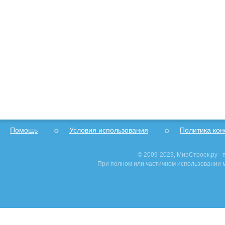
Помощь
Условия использования
Политика ко
© 2009-2023, МирСтроек.ру -
При полном или частичном использовании м