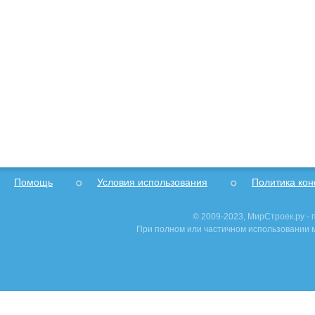
Помощь
Условия использования
Политика ко
© 2009-2023, МирСтроек.ру -
При полном или частичном использовании м