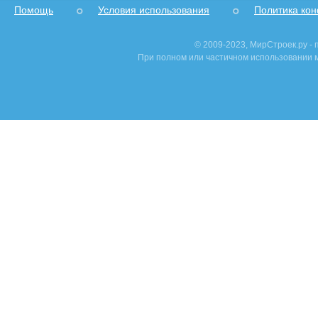
Помощь
Условия использования
Политика ко
© 2009-2023, МирСтроек.ру -
При полном или частичном использовании м