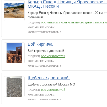
Карьер Енка д.Новинцы Ярославское ш
МКАД . Песок и
Карьер Енка д.Новинцы Ярославское шоссе 100 км о
гравийный.
ПРОДАВЕЦ:
ООО «ВИТАЛИТИ КАРЬЕР ГРАВИЙНОГО ЩЕБНЯ И ПЕСКА ЕН
КОМПАНИЯ ИЗ МОСКВЫ
КОЛИЧЕСТВО ПРОСМОТРОВ: 2
Бой кирпича
Бой кирпича с доставкой
ПРОДАВЕЦ:
ООО МОСАВТОСТРОЙ
КОМПАНИЯ ИЗ МОСКВЫ
КОЛИЧЕСТВО ПРОСМОТРОВ: 0
Щебень с доставкой
Щебень с доставкой Москва МО
ПРОДАВЕЦ:
ООО МОСАВТОСТРОЙ
КОМПАНИЯ ИЗ МОСКВЫ
КОЛИЧЕСТВО ПРОСМОТРОВ: 2