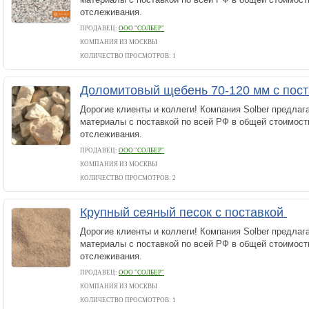
отслеживания.
ПРОДАВЕЦ:
ООО "СОЛБЕР"
КОМПАНИЯ ИЗ МОСКВЫ
КОЛИЧЕСТВО ПРОСМОТРОВ: 1
Доломитовый щебень 70-120 мм с пос
Дорогие клиенты и коллеги! Компания Solber предлаг
материалы с поставкой по всей РФ в общей стоимос
отслеживания.
ПРОДАВЕЦ:
ООО "СОЛБЕР"
КОМПАНИЯ ИЗ МОСКВЫ
КОЛИЧЕСТВО ПРОСМОТРОВ: 2
Крупный сеяный песок с поставкой
Дорогие клиенты и коллеги! Компания Solber предлаг
материалы с поставкой по всей РФ в общей стоимос
отслеживания.
ПРОДАВЕЦ:
ООО "СОЛБЕР"
КОМПАНИЯ ИЗ МОСКВЫ
КОЛИЧЕСТВО ПРОСМОТРОВ: 1