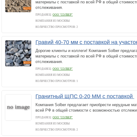
материалы с поставкой по всей РФ в общей стоимос
отслеживания.
ПРОДАВЕЦ:
ООО "СОЛБЕР"
КОМПАНИЯ ИЗ МОСКВЫ
КОЛИЧЕСТВО ПРОСМОТРОВ: 2
Гравий 40-70 мм с поставкой на участ
Дорогие клиенты и коллеги! Компания Solber предлаг
материалы с поставкой по всей РФ в общей стоимос
отслеживания.
ПРОДАВЕЦ:
ООО "СОЛБЕР"
КОМПАНИЯ ИЗ МОСКВЫ
КОЛИЧЕСТВО ПРОСМОТРОВ: 1
Гранитный ЩПС 0-20 ММ с поставкой
Компания Solber предлагает приобрести нерудные ма
всей РФ в общей стоимости с возможностью отслежи
ПРОДАВЕЦ:
ООО "СОЛБЕР"
КОМПАНИЯ ИЗ МОСКВЫ
КОЛИЧЕСТВО ПРОСМОТРОВ: 2