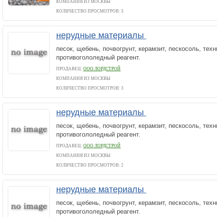
КОМПАНИЯ ИЗ МОСКВЫ
КОЛИЧЕСТВО ПРОСМОТРОВ: 3
нерудные материалы
песок, щебень, почвогрунт, керамзит, пескосоль, техн
противогололедный реагент.
ПРОДАВЕЦ:
ООО ЛОРДСТРОЙ
КОМПАНИЯ ИЗ МОСКВЫ
КОЛИЧЕСТВО ПРОСМОТРОВ: 3
нерудные материалы
песок, щебень, почвогрунт, керамзит, пескосоль, техн
противогололедный реагент.
ПРОДАВЕЦ:
ООО ЛОРДСТРОЙ
КОМПАНИЯ ИЗ МОСКВЫ
КОЛИЧЕСТВО ПРОСМОТРОВ: 2
нерудные материалы
песок, щебень, почвогрунт, керамзит, пескосоль, техн
противогололедный реагент.