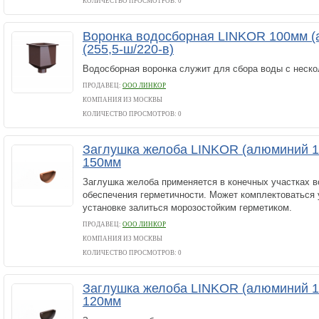
КОЛИЧЕСТВО ПРОСМОТРОВ: 0
Воронка водосборная LINKOR 100мм (
(255,5-ш/220-в)
Водосборная воронка служит для сбора воды с неско
ПРОДАВЕЦ:
ООО ЛИНКОР
КОМПАНИЯ ИЗ МОСКВЫ
КОЛИЧЕСТВО ПРОСМОТРОВ: 0
Заглушка желоба LINKOR (алюминий 1
150мм
Заглушка желоба применяется в конечных участках 
обеспечения герметичности. Может комплектоваться 
установке залиться морозостойким герметиком.
ПРОДАВЕЦ:
ООО ЛИНКОР
КОМПАНИЯ ИЗ МОСКВЫ
КОЛИЧЕСТВО ПРОСМОТРОВ: 0
Заглушка желоба LINKOR (алюминий 1
120мм