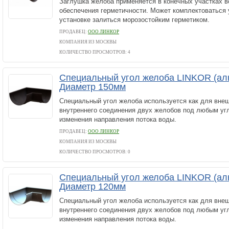
Заглушка желоба применяется в конечных участках 
обеспечения герметичности. Может комплектоваться 
установке залиться морозостойким герметиком.
ПРОДАВЕЦ:
ООО ЛИНКОР
КОМПАНИЯ ИЗ МОСКВЫ
КОЛИЧЕСТВО ПРОСМОТРОВ: 4
Специальный угол желоба LINKOR (ал
Диаметр 150мм
Специальный угол желоба используется как для внеш
внутреннего соединения двух желобов под любым уг
изменения направления потока воды.
ПРОДАВЕЦ:
ООО ЛИНКОР
КОМПАНИЯ ИЗ МОСКВЫ
КОЛИЧЕСТВО ПРОСМОТРОВ: 0
Специальный угол желоба LINKOR (ал
Диаметр 120мм
Специальный угол желоба используется как для внеш
внутреннего соединения двух желобов под любым уг
изменения направления потока воды.