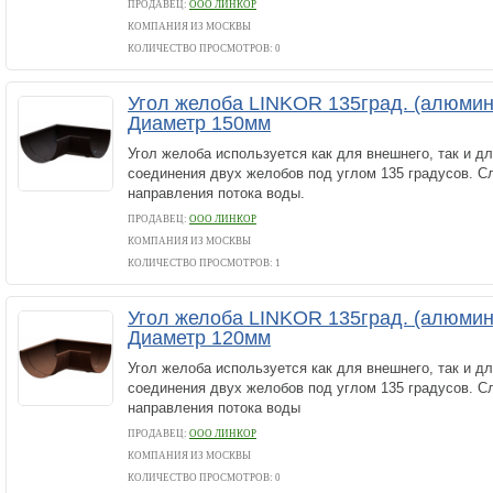
ПРОДАВЕЦ:
ООО ЛИНКОР
КОМПАНИЯ ИЗ МОСКВЫ
КОЛИЧЕСТВО ПРОСМОТРОВ: 0
Угол желоба LINKOR 135град. (алюмин
Диаметр 150мм
Угол желоба используется как для внешнего, так и д
соединения двух желобов под углом 135 градусов. С
направления потока воды.
ПРОДАВЕЦ:
ООО ЛИНКОР
КОМПАНИЯ ИЗ МОСКВЫ
КОЛИЧЕСТВО ПРОСМОТРОВ: 1
Угол желоба LINKOR 135град. (алюмин
Диаметр 120мм
Угол желоба используется как для внешнего, так и д
соединения двух желобов под углом 135 градусов. С
направления потока воды
ПРОДАВЕЦ:
ООО ЛИНКОР
КОМПАНИЯ ИЗ МОСКВЫ
КОЛИЧЕСТВО ПРОСМОТРОВ: 0