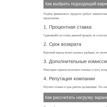
Как выбрать подходящий вари
Подбор финансового продукта требует внимательн
предложение.
1. Процентная ставка
Сравнивайте не только дневной процент, но и итого
2. Срок возврата
Короткий период может казаться удобным, но увели
3. Дополнительные комисси
Некоторые сервисы включают платные услуги, кото
4. Репутация компании
Изучите отзывы и срок работы организации. Это сн
Как рассчитать нагрузку заран