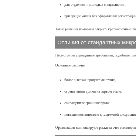
для студентов и молодых специалистов;
при аренде жилья без оформления регистрации
Такие решения помогают закрыть краткосрочные фи
Отличия от стандартных микр
Несмотря на упрощенные требования, подобные про
Основные различия:
более высокая процентная ставка;
ограниченная сумма на первом этапе;
сокращенные сроки возврата;
повышенное внимание к платежной дисциплин
Организации компенсируют риски за счет стоимости