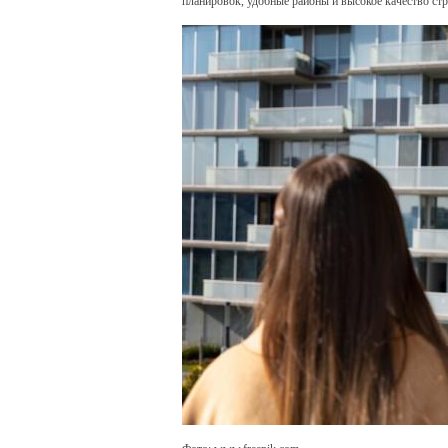
планировок, удобные районы и высокое качество с