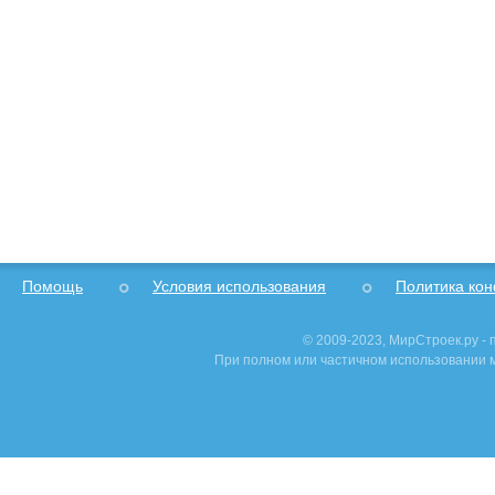
Помощь
Условия использования
Политика ко
© 2009-2023, МирСтроек.ру -
При полном или частичном использовании м