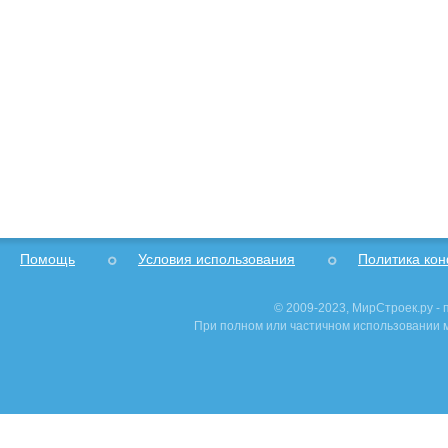
Помощь
Условия использования
Политика ко
© 2009-2023, МирСтроек.ру -
При полном или частичном использовании м