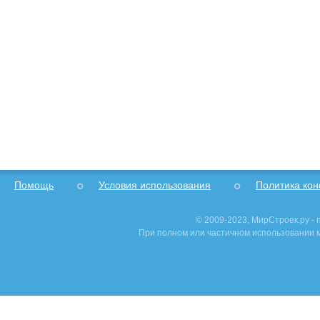
Помощь
Условия использования
Политика ко
© 2009-2023, МирСтроек.ру -
При полном или частичном использовании м