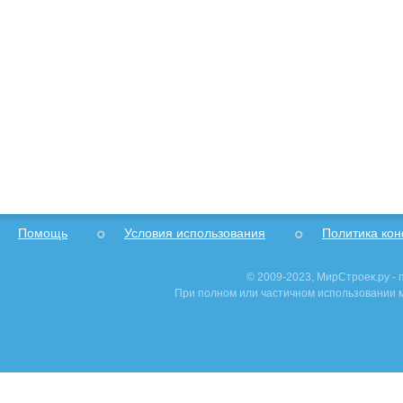
Помощь
Условия использования
Политика ко
© 2009-2023, МирСтроек.ру -
При полном или частичном использовании м