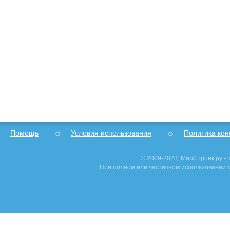
Помощь
Условия использования
Политика ко
© 2009-2023, МирСтроек.ру -
При полном или частичном использовании м