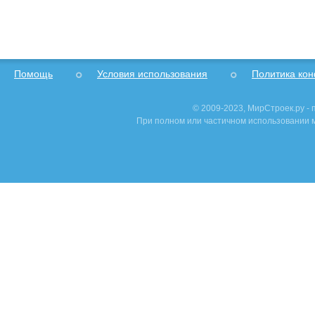
Помощь
Условия использования
Политика ко
© 2009-2023, МирСтроек.ру -
При полном или частичном использовании м