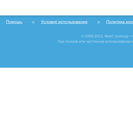
Помощь
Условия использования
Политика ко
© 2009-2023, МирСтроек.ру -
При полном или частичном использовании м