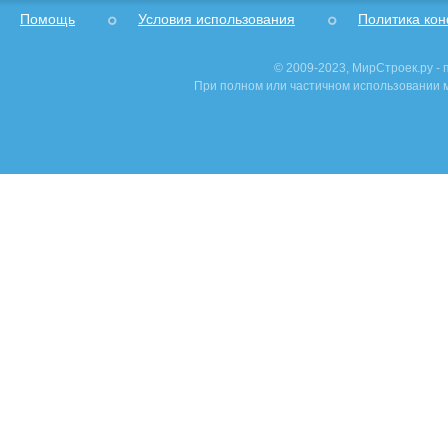
Помощь
Условия использования
Политика ко
© 2009-2023, МирСтроек.ру -
При полном или частичном использовании м