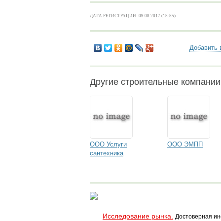
ДАТА РЕГИСТРАЦИИ: 09.08.2017 (15:55)
Добавить 
Другие строительные компани
ООО Услуги
ООО ЭМПП
сантехника
Исследование рынка.
Достоверная ин