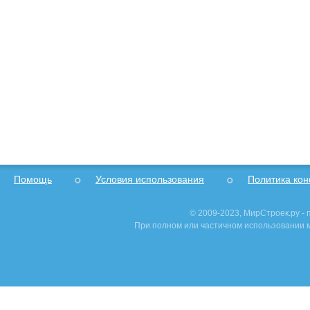
Помощь
Условия использования
Политика ко
© 2009-2023, МирСтроек.ру -
При полном или частичном использовании м