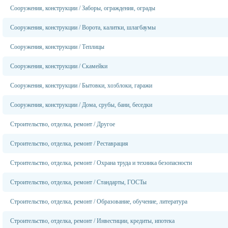
Сооружения, конструкции
/
Заборы, ограждения, ограды
Сооружения, конструкции
/
Ворота, калитки, шлагбаумы
Сооружения, конструкции
/
Теплицы
Сооружения, конструкции
/
Скамейки
Сооружения, конструкции
/
Бытовки, хозблоки, гаражи
Сооружения, конструкции
/
Дома, срубы, бани, беседки
Строительство, отделка, ремонт
/
Другое
Строительство, отделка, ремонт
/
Реставрация
Строительство, отделка, ремонт
/
Охрана труда и техника безопасности
Строительство, отделка, ремонт
/
Стандарты, ГОСТы
Строительство, отделка, ремонт
/
Образование, обучение, литература
Строительство, отделка, ремонт
/
Инвестиции, кредиты, ипотека