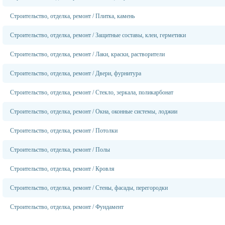
Строительство, отделка, ремонт
/
Плитка, камень
Строительство, отделка, ремонт
/
Защитные составы, клеи, герметики
Строительство, отделка, ремонт
/
Лаки, краски, растворители
Строительство, отделка, ремонт
/
Двери, фурнитура
Строительство, отделка, ремонт
/
Стекло, зеркала, поликарбонат
Строительство, отделка, ремонт
/
Окна, оконные системы, лоджии
Строительство, отделка, ремонт
/
Потолки
Строительство, отделка, ремонт
/
Полы
Строительство, отделка, ремонт
/
Кровля
Строительство, отделка, ремонт
/
Стены, фасады, перегородки
Строительство, отделка, ремонт
/
Фундамент