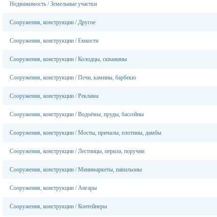
Недвижимость
/
Земельные участки
Сооружения, конструкции
/
Другое
Сооружения, конструкции
/
Емкости
Сооружения, конструкции
/
Колодцы, скважины
Сооружения, конструкции
/
Печи, камины, барбекю
Сооружения, конструкции
/
Реклама
Сооружения, конструкции
/
Водоёмы, пруды, бассейны
Сооружения, конструкции
/
Мосты, причалы, плотины, дамбы
Сооружения, конструкции
/
Лестницы, перила, поручни
Сооружения, конструкции
/
Минимаркеты, павильоны
Сооружения, конструкции
/
Ангары
Сооружения, конструкции
/
Контейнеры