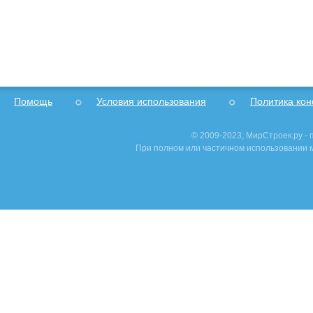
Помощь
Условия использования
Политика ко
© 2009-2023, МирСтроек.ру -
При полном или частичном использовании м