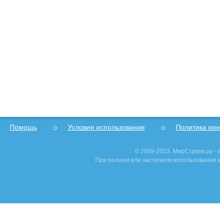
Помощь
Условия использования
Политика ко
© 2009-2023, МирСтроек.ру -
При полном или частичном использовании м