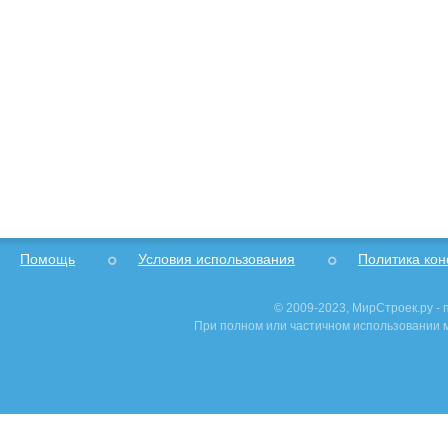
Помощь
Условия использования
Политика ко
© 2009-2023, МирСтроек.ру -
При полном или частичном использовании м