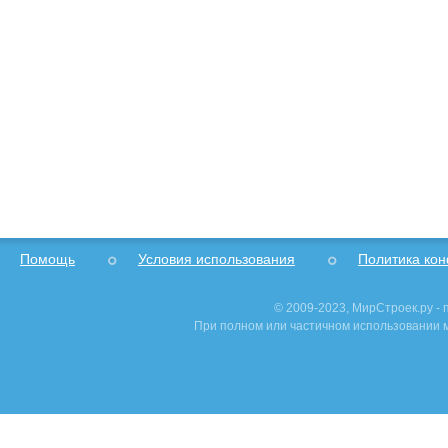
Помощь
Условия использования
Политика ко
© 2009-2023, МирСтроек.ру -
При полном или частичном использовании м