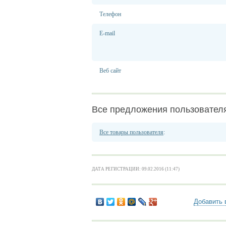
Телефон
E-mail
Веб сайт
Все предложения пользовател
Все товары пользователя
:
ДАТА РЕГИСТРАЦИИ: 09.02.2016 (11:47)
Добавить 