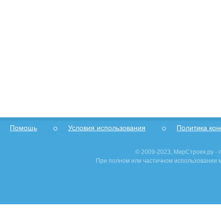
Помощь
Условия использования
Политика ко
© 2009-2023, МирСтроек.ру -
При полном или частичном использовании м