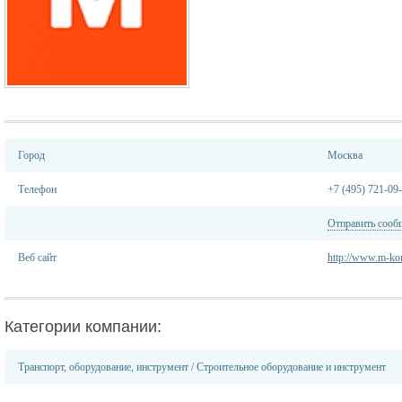
Город
Москва
Телефон
+7 (495) 721-09
Отправить сооб
Веб сайт
http://www.m-kon
Категории компании:
Транспорт, оборудование, инструмент
/
Строительное оборудование и инструмент