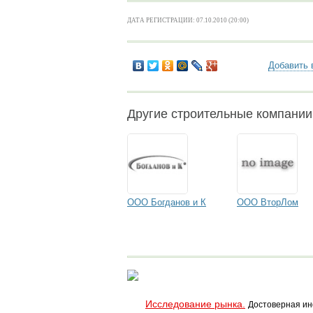
ДАТА РЕГИСТРАЦИИ: 07.10.2010 (20:00)
Добавить 
Другие строительные компани
ООО Богданов и К
ООО ВторЛом
Исследование рынка.
Достоверная ин