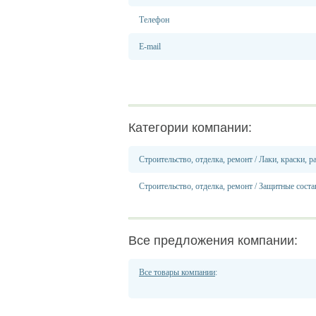
Телефон
E-mail
Категории компании:
Строительство, отделка, ремонт
/
Лаки, краски, р
Строительство, отделка, ремонт
/
Защитные соста
Все предложения компании:
Все товары компании
: